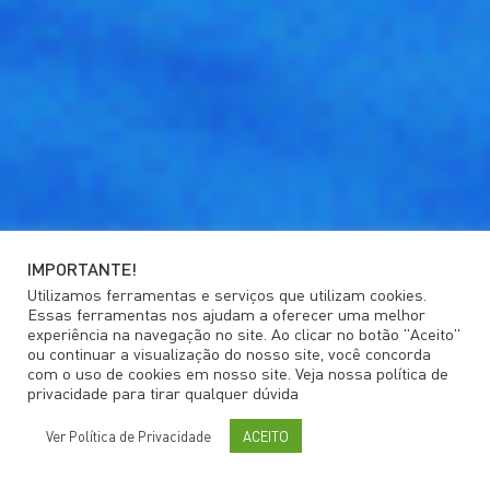
IMPORTANTE!
Utilizamos ferramentas e serviços que utilizam cookies.
Essas ferramentas nos ajudam a oferecer uma melhor
experiência na navegação no site. Ao clicar no botão "Aceito"
ou continuar a visualização do nosso site, você concorda
com o uso de cookies em nosso site. Veja nossa política de
privacidade para tirar qualquer dúvida
Ver Política de Privacidade
ACEITO