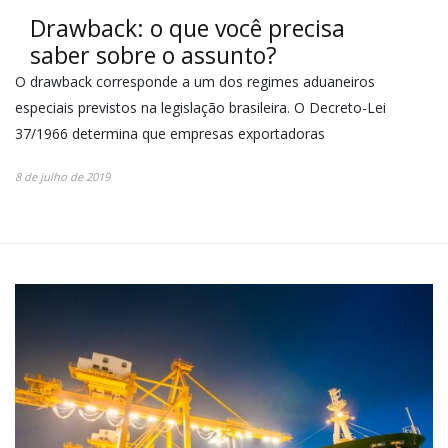
Drawback: o que você precisa
saber sobre o assunto?
O drawback corresponde a um dos regimes aduaneiros
especiais previstos na legislação brasileira. O Decreto-Lei
37/1966 determina que empresas exportadoras
8 de julho de 2019