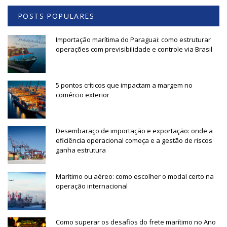
POSTS POPULARES
Importação marítima do Paraguai: como estruturar
operações com previsibilidade e controle via Brasil
5 pontos críticos que impactam a margem no
comércio exterior
Desembaraço de importação e exportação: onde a
eficiência operacional começa e a gestão de riscos
ganha estrutura
Marítimo ou aéreo: como escolher o modal certo na
operação internacional
Como superar os desafios do frete marítimo no Ano