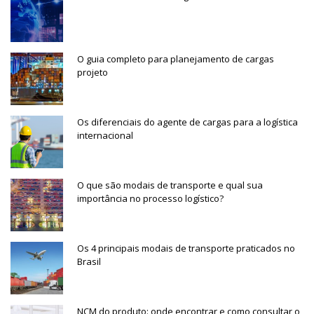
O guia completo para planejamento de cargas
projeto
Os diferenciais do agente de cargas para a logística
internacional
O que são modais de transporte e qual sua
importância no processo logístico?
Os 4 principais modais de transporte praticados no
Brasil
NCM do produto: onde encontrar e como consultar o