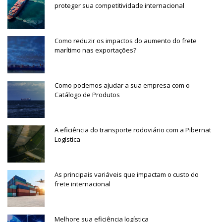
proteger sua competitividade internacional
Como reduzir os impactos do aumento do frete
marítimo nas exportações?
Como podemos ajudar a sua empresa com o
Catálogo de Produtos
A eficiência do transporte rodoviário com a Pibernat
Logística
As principais variáveis que impactam o custo do
frete internacional
Melhore sua eficiência logística