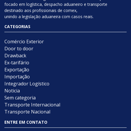
focado em logística, despacho aduaneiro e transporte
destinado aos profissionais de comex,
unindo a legislação aduaneira com casos reais.
CATEGORIAS
Comércio Exterior
Door to door
Drawback
Ex-tarifário
Exportação
Importação
Integrador Logístico
Noticia
Sem categoria
Transporte Internacional
Transporte Nacional
ENTRE EM CONTATO