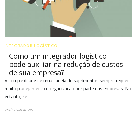
INTEGRADOR LOGÍSTICO
Como um integrador logístico
pode auxiliar na redução de custos
de sua empresa?
A complexidade de uma cadeia de suprimentos sempre requer
muito planejamento e organização por parte das empresas. No
entanto, se
28 de maio de 2019