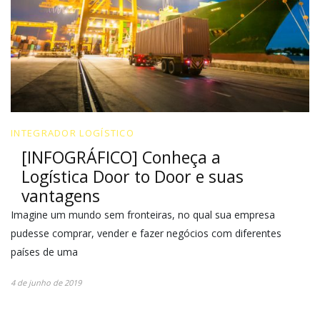
INTEGRADOR LOGÍSTICO
[INFOGRÁFICO] Conheça a
Logística Door to Door e suas
vantagens
Imagine um mundo sem fronteiras, no qual sua empresa
pudesse comprar, vender e fazer negócios com diferentes
países de uma
4 de junho de 2019