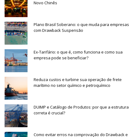
Novo Chinês
Plano Brasil Soberano: o que muda para empresas
com Drawback Suspensão
Ex-Tarifário: o que é, como funciona e como sua
empresa pode se beneficiar?
Reduza custos e turbine sua operação de frete
marítimo no setor químico e petroquímico
DUIMP e Catálogo de Produtos: por que a estrutura
correta é crucial?
Como evitar erros na comprovação do Drawback e