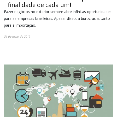
finalidade de cada um!
Fazer negócios no exterior sempre abre infinitas oportunidades
para as empresas brasileiras. Apesar disso, a burocracia, tanto
para a importação,
31 de maio de 2019