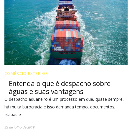
COMÉRCIO EXTERIOR
Entenda o que é despacho sobre
águas e suas vantagens
O despacho aduaneiro é um processo em que, quase sempre,
há muita burocracia e isso demanda tempo, documentos,
etapas e
23 de julho de 2019