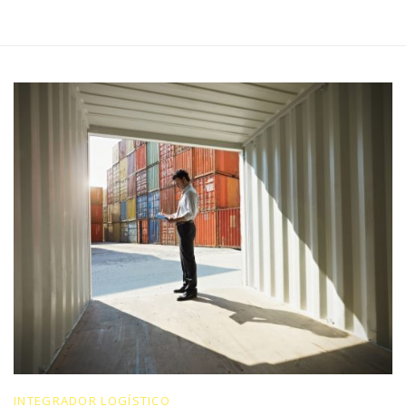
INTEGRADOR LOGÍSTICO