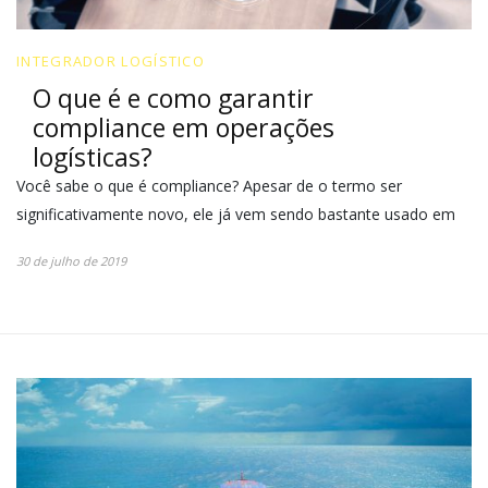
INTEGRADOR LOGÍSTICO
O que é e como garantir
compliance em operações
logísticas?
Você sabe o que é compliance? Apesar de o termo ser
significativamente novo, ele já vem sendo bastante usado em
30 de julho de 2019