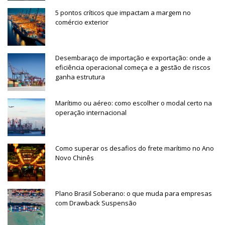
5 pontos críticos que impactam a margem no
comércio exterior
Desembaraço de importação e exportação: onde a
eficiência operacional começa e a gestão de riscos
ganha estrutura
Marítimo ou aéreo: como escolher o modal certo na
operação internacional
Como superar os desafios do frete marítimo no Ano
Novo Chinês
Plano Brasil Soberano: o que muda para empresas
com Drawback Suspensão