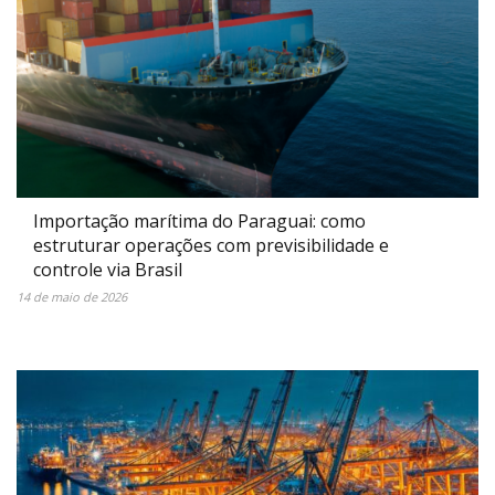
Importação marítima do Paraguai: como
estruturar operações com previsibilidade e
controle via Brasil
14 de maio de 2026