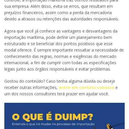
sua empresa. Além disso, evita-se erros, que resultam em
prejuízos financeiros, assim como a perda da mercadoria
devido a atrasos ou retenções das autoridades responsáveis.
Agora que você já conhece as vantagens e desvantagens da
importação marítima, pode definir um planejamento bem
estruturado e se beneficiar dos pontos positivos que esse
modal oferece. É sempre importante ressaltar a necessidade de
conhecimento das regras, normas e exigências do mercado
internacional, a fim de cumprir com todas as especificações
legais junto aos órgãos responsáveis e evitar problemas.
Gostou do conteúdo? Caso tenha alguma dúvida ou deseje
receber outras informações,
entre em contato conosco
e
um dos nossos consultores terá prazer em ajudar você.