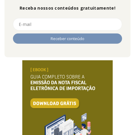
Receba nossos conteúdos gratuitamente!