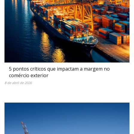
5 pontos críticos que impactam a margem no
comércio exterior
8 de abril de 2026