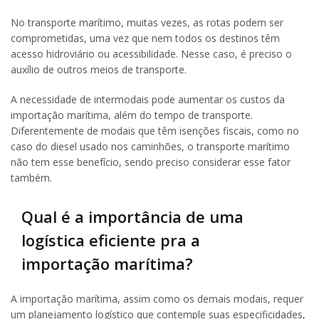
No transporte marítimo, muitas vezes, as rotas podem ser
comprometidas, uma vez que nem todos os destinos têm
acesso hidroviário ou acessibilidade. Nesse caso, é preciso o
auxílio de outros meios de transporte.
A necessidade de intermodais pode aumentar os custos da
importação marítima, além do tempo de transporte.
Diferentemente de modais que têm isenções fiscais, como no
caso do diesel usado nos caminhões, o transporte marítimo
não tem esse benefício, sendo preciso considerar esse fator
também.
Qual é a importância de uma
logística eficiente pra a
importação marítima?
A importação marítima, assim como os demais modais, requer
um planejamento logístico que contemple suas especificidades,