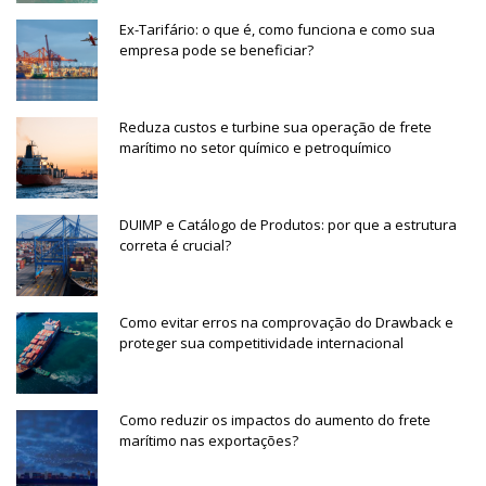
Ex-Tarifário: o que é, como funciona e como sua
empresa pode se beneficiar?
Reduza custos e turbine sua operação de frete
marítimo no setor químico e petroquímico
DUIMP e Catálogo de Produtos: por que a estrutura
correta é crucial?
Como evitar erros na comprovação do Drawback e
proteger sua competitividade internacional
Como reduzir os impactos do aumento do frete
marítimo nas exportações?