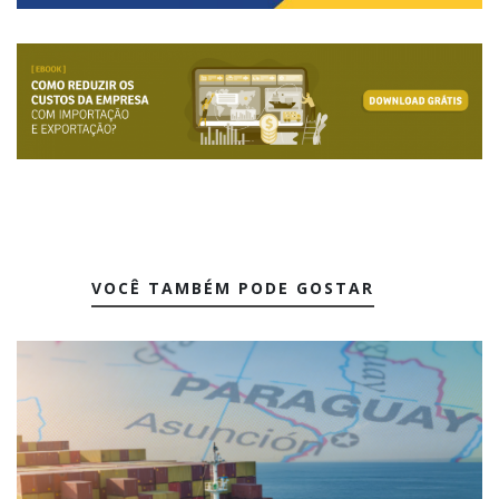
VOCÊ TAMBÉM PODE GOSTAR