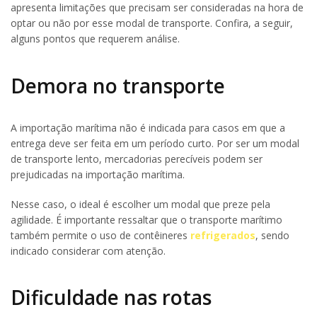
apresenta limitações que precisam ser consideradas na hora de
optar ou não por esse modal de transporte. Confira, a seguir,
alguns pontos que requerem análise.
Demora no transporte
A importação marítima não é indicada para casos em que a
entrega deve ser feita em um período curto. Por ser um modal
de transporte lento, mercadorias perecíveis podem ser
prejudicadas na importação marítima.
Nesse caso, o ideal é escolher um modal que preze pela
agilidade. É importante ressaltar que o transporte marítimo
também permite o uso de contêineres
refrigerados
, sendo
indicado considerar com atenção.
Dificuldade nas rotas