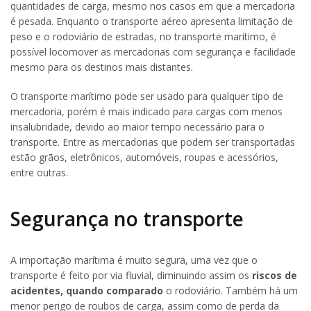
quantidades de carga, mesmo nos casos em que a mercadoria
é pesada. Enquanto o transporte aéreo apresenta limitação de
peso e o rodoviário de estradas, no transporte marítimo, é
possível locomover as mercadorias com segurança e facilidade
mesmo para os destinos mais distantes.
O transporte marítimo pode ser usado para qualquer tipo de
mercadoria, porém é mais indicado para cargas com menos
insalubridade, devido ao maior tempo necessário para o
transporte. Entre as mercadorias que podem ser transportadas
estão grãos, eletrônicos, automóveis, roupas e acessórios,
entre outras.
Segurança no transporte
A importação marítima é muito segura, uma vez que o
transporte é feito por via fluvial, diminuindo assim os
riscos de
acidentes, quando comparado
o rodoviário. Também há um
menor perigo de roubos de carga, assim como de perda da