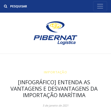
Buscar
IMPORTAÇÃO
[INFOGRÁFICO] ENTENDA AS
VANTAGENS E DESVANTAGENS DA
IMPORTAÇÃO MARÍTIMA
5 de janeiro de 2021