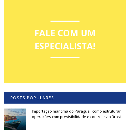
FALE COM UM
ESPECIALISTA!
POSTS POPULARES
Importação marítima do Paraguai: como estruturar
operações com previsibilidade e controle via Brasil