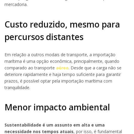
mercadoria.
Custo reduzido, mesmo para
percursos distantes
Em relação a outros modais de transporte, a importação
marítima é uma opção econômica, principalmente, quando
comparado ao transporte
aéreo
. Desde que a carga não se
deteriore rapidamente e haja tempo suficiente para garantir
prazos, é possível optar pela importação marítima com
tranquilidade.
Menor impacto ambiental
Sustentabilidade é um assunto em alta e uma
necessidade nos tempos atuais
, por isso, é fundamental