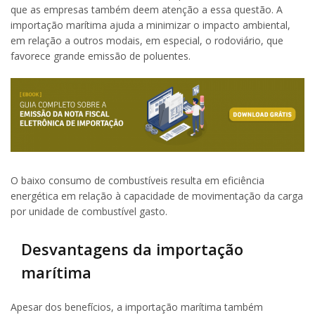
que as empresas também deem atenção a essa questão. A
importação marítima ajuda a minimizar o impacto ambiental,
em relação a outros modais, em especial, o rodoviário, que
favorece grande emissão de poluentes.
O baixo consumo de combustíveis resulta em eficiência
energética em relação à capacidade de movimentação da carga
por unidade de combustível gasto.
Desvantagens da importação
marítima
Apesar dos benefícios, a importação marítima também