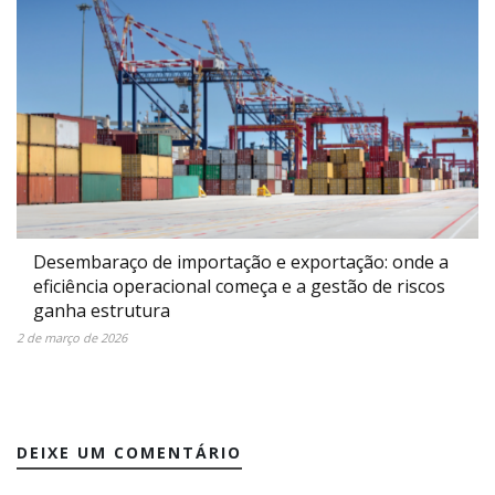
Desembaraço de importação e exportação: onde a
eficiência operacional começa e a gestão de riscos
ganha estrutura
2 de março de 2026
DEIXE UM COMENTÁRIO