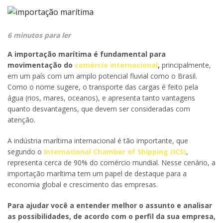
6 minutos para ler
A importação marítima é fundamental para
movimentação do
comércio internacional
,
principalmente,
em um país com um amplo potencial fluvial como o Brasil.
Como o nome sugere, o transporte das cargas é feito pela
água (rios, mares, oceanos), e apresenta tanto vantagens
quanto desvantagens, que devem ser consideradas com
atenção.
A indústria marítima internacional é tão importante, que
segundo o
International Chamber of Shipping (ICS)
,
representa cerca de 90% do comércio mundial. Nesse cenário, a
importação marítima tem um papel de destaque para a
economia global e crescimento das empresas.
Para ajudar você a entender melhor o assunto e analisar
as possibilidades, de acordo com o perfil da sua empresa,