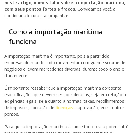
neste artigo, vamos falar sobre a importação marítima,
com seus pontos fortes e fracos.
Convidamos você a
continuar a leitura e acompanhar.
Como a importação marítima
funciona
A importação marítima é importante, pois a partir dela
empresas do mundo todo movimentam um grande volume de
negócios e levam mercadorias diversas, durante todo o ano e
diariamente.
É importante ressaltar que a importação marítima apresenta
especificações que devem ser consideradas, seja em relação a
exigências legais, seja quanto a normas, taxas, recolhimentos
de impostos, liberação de
licenças
e aprovação, entre outros
pontos.
Para que a importação marítima alcance todo o seu potencial, é