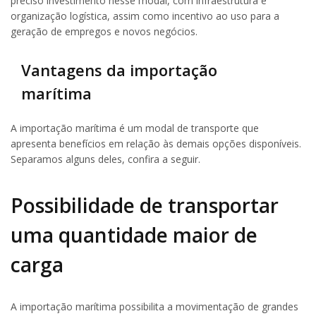
preciso investimento nesse modal, com infraestrutura e
organização logística, assim como incentivo ao uso para a
geração de empregos e novos negócios.
Vantagens da importação
marítima
A importação marítima é um modal de transporte que
apresenta benefícios em relação às demais opções disponíveis.
Separamos alguns deles, confira a seguir.
Possibilidade de transportar
uma quantidade maior de
carga
A importação marítima possibilita a movimentação de grandes