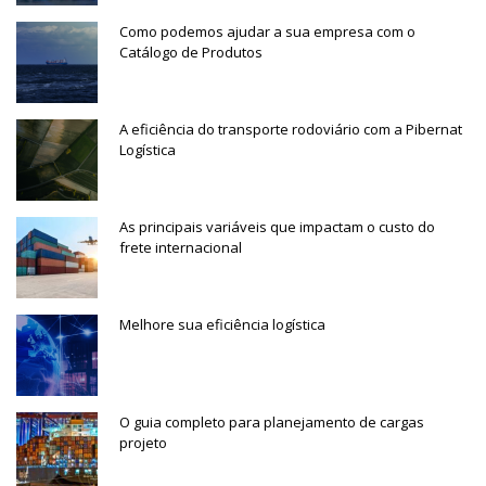
Como podemos ajudar a sua empresa com o
Catálogo de Produtos
A eficiência do transporte rodoviário com a Pibernat
Logística
As principais variáveis que impactam o custo do
frete internacional
Melhore sua eficiência logística
O guia completo para planejamento de cargas
projeto