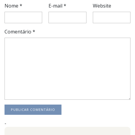
Nome
*
E-mail
*
Website
Comentário
*
-