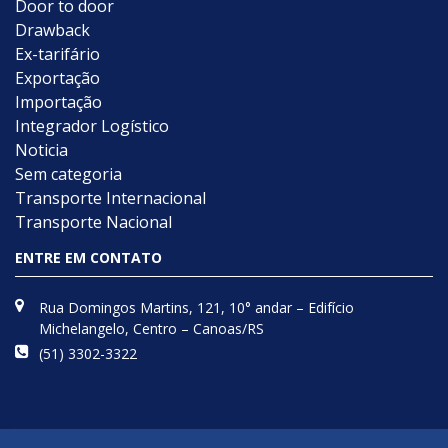
Door to door
Drawback
Ex-tarifário
Exportação
Importação
Integrador Logístico
Noticia
Sem categoria
Transporte Internacional
Transporte Nacional
ENTRE EM CONTATO
Rua Domingos Martins, 121, 10° andar – Edifício
Michelangelo, Centro – Canoas/RS
(51) 3302-3322