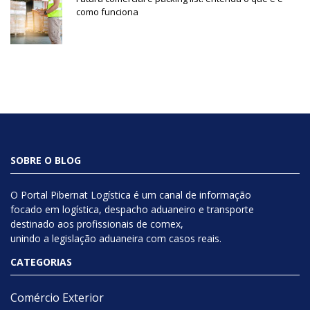
como funciona
SOBRE O BLOG
O Portal Pibernat Logística é um canal de informação
focado em logística, despacho aduaneiro e transporte
destinado aos profissionais de comex,
unindo a legislação aduaneira com casos reais.
CATEGORIAS
Comércio Exterior