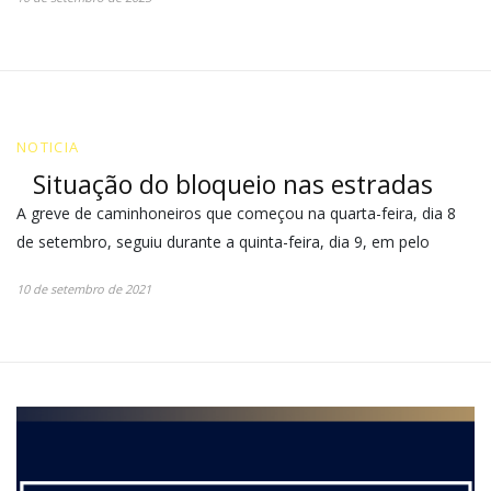
NOTICIA
Situação do bloqueio nas estradas
A greve de caminhoneiros que começou na quarta-feira, dia 8
de setembro, seguiu durante a quinta-feira, dia 9, em pelo
10 de setembro de 2021