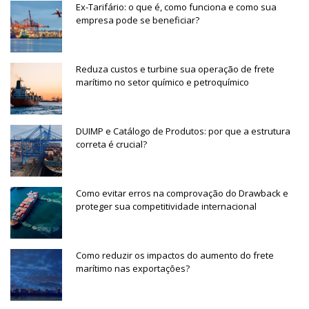
Ex-Tarifário: o que é, como funciona e como sua
empresa pode se beneficiar?
Reduza custos e turbine sua operação de frete
marítimo no setor químico e petroquímico
DUIMP e Catálogo de Produtos: por que a estrutura
correta é crucial?
Como evitar erros na comprovação do Drawback e
proteger sua competitividade internacional
Como reduzir os impactos do aumento do frete
marítimo nas exportações?