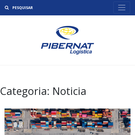
Buscar
Categoria:
Noticia