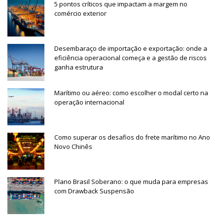
5 pontos críticos que impactam a margem no
comércio exterior
Desembaraço de importação e exportação: onde a
eficiência operacional começa e a gestão de riscos
ganha estrutura
Marítimo ou aéreo: como escolher o modal certo na
operação internacional
Como superar os desafios do frete marítimo no Ano
Novo Chinês
Plano Brasil Soberano: o que muda para empresas
com Drawback Suspensão