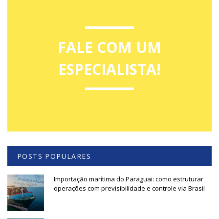
FALE COM UM
ESPECIALISTA!
POSTS POPULARES
Importação marítima do Paraguai: como estruturar
operações com previsibilidade e controle via Brasil