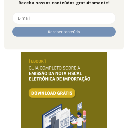
Receba nossos conteúdos gratuitamente!