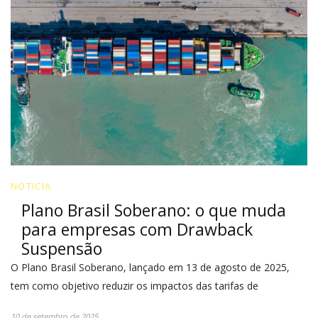
NOTICIA
Plano Brasil Soberano: o que muda
para empresas com Drawback
Suspensão
O Plano Brasil Soberano, lançado em 13 de agosto de 2025,
tem como objetivo reduzir os impactos das tarifas de
10 de setembro de 2025