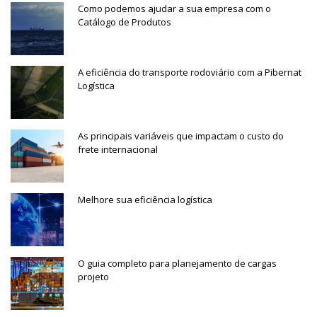
Como podemos ajudar a sua empresa com o
Catálogo de Produtos
A eficiência do transporte rodoviário com a Pibernat
Logística
As principais variáveis que impactam o custo do
frete internacional
Melhore sua eficiência logística
O guia completo para planejamento de cargas
projeto